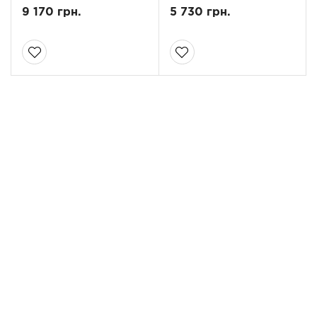
9 170 грн.
5 730 грн.