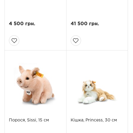
4 500 грн.
41 500 грн.
Порося, Sissi, 15 см
Кішка, Princess, 30 см