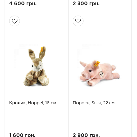
4 600 грн.
2 300 грн.
Кролик, Hoppel, 16 см
Порося, Sissi, 22 см
1 600 грн.
2 900 грн.