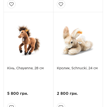
Кінь, Chayenne, 28 см
Кролик, Schnucki, 24 см
5 800 грн.
2 800 грн.