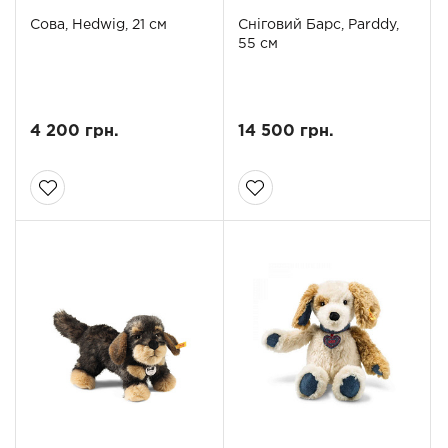
Сова, Hedwig, 21 см
Сніговий Барс, Parddy,
55 см
4 200 грн.
14 500 грн.