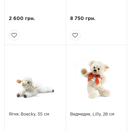
2 600 грн.
8 750 грн.
Ягня, Boecky, 35 см
Ведмедик, Lilly, 28 см