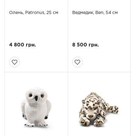
Олень, Patronus, 25 см
Ведмедик, Ben, 54 см
4 800 грн.
8 500 грн.