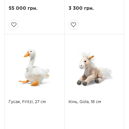
55 000 грн.
3 300 грн.
Гусак, Fritzi, 27 см
Кінь, Gola, 18 см