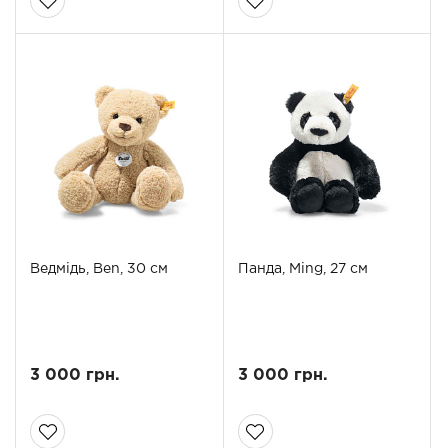
Ведмідь, Ben, 30 см
Панда, Ming, 27 см
3 000 грн.
3 000 грн.