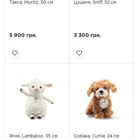
Такса, Moritz, 30 см
Цуценя, Sniff, 32 см
5 900 грн.
3 300 грн.
Ягня, Lambaloo, 35 см
Собака, Curlie, 24 см