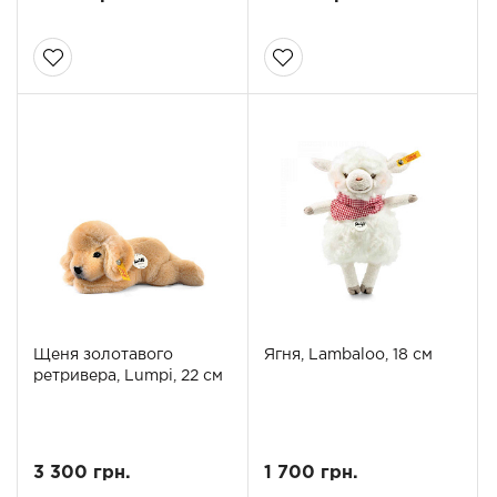
Щеня золотавого
Ягня, Lambaloo, 18 см
ретривера, Lumpi, 22 см
3 300 грн.
1 700 грн.