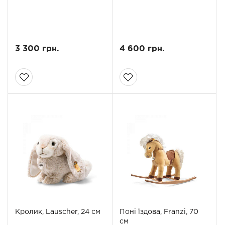
3 300 грн.
4 600 грн.
Кролик, Lauscher, 24 см
Поні їздова, Franzi, 70
см