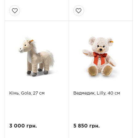
Кінь, Gola, 27 см
Ведмедик, Lilly, 40 см
3 000 грн.
5 850 грн.