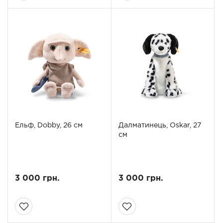
Ельф, Dobby, 26 см
Далматинець, Oskar, 27
см
3 000 грн.
3 000 грн.