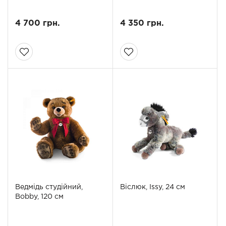
4 700 грн.
4 350 грн.
Ведмідь студійний,
Віслюк, Issy, 24 см
Bobby, 120 см