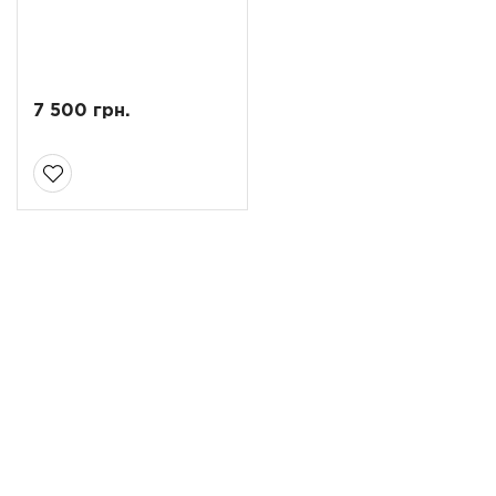
7 500 грн.