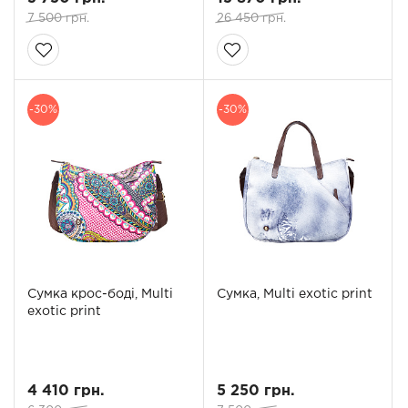
7 500 грн.
26 450 грн.
-30%
-30%
Сумка крос-боді, Multi
Сумка, Multi exotic print
exotic print
4 410 грн.
5 250 грн.