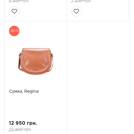
6 300 грн.
7 500 грн.
-50%
Сумка, Regina
12 950 грн.
25 900 грн.