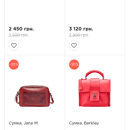
2 450 грн.
3 120 грн.
3 500 грн.
3 900 грн.
-30%
-50%
Сумка, Jane M
Сумка, Berkley