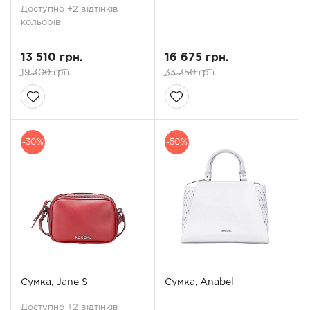
Доступно +2 відтінків
кольорів.
13 510 грн.
16 675 грн.
19 300 грн.
33 350 грн.
-30%
-50%
Сумка, Jane S
Сумка, Anabel
Доступно +2 відтінків