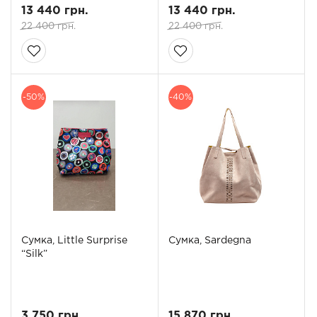
13 440 грн.
13 440 грн.
22 400 грн.
22 400 грн.
-50%
-40%
Сумка, Little Surprise
Сумка, Sardegna
“Silk”
3 750 грн.
15 870 грн.