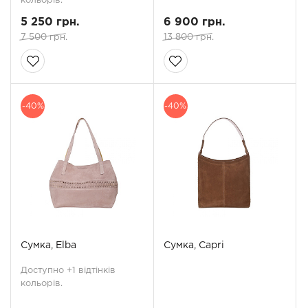
кольорів.
5 250 грн.
6 900 грн.
7 500 грн.
13 800 грн.
-40%
-40%
Сумка, Elba
Сумка, Capri
Доступно +1 відтінків
кольорів.