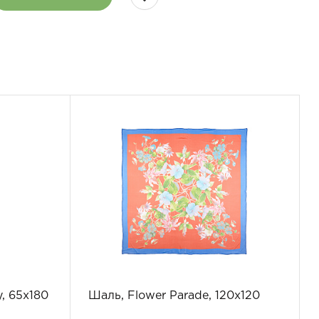
, 65x180
Шаль, Flower Parade, 120x120