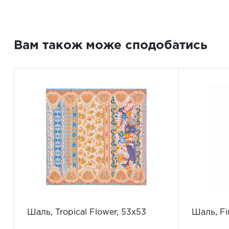
Вам також може сподобатись
Шаль, Tropical Flower, 53x53
Шаль, Fi