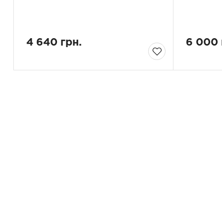
4 640 грн.
6 000 