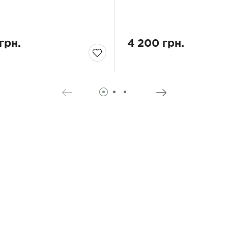
грн.
4 200 грн.