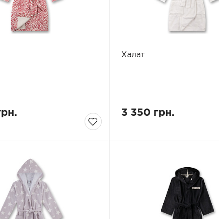
Халат
грн.
3 350 грн.