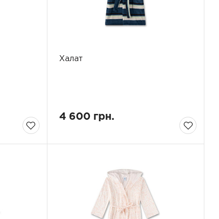
Халат
4 600 грн.