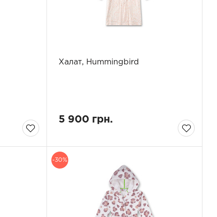
Халат, Hummingbird
5 900 грн.
-30%