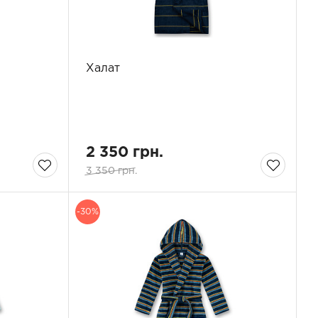
Халат
2 350 грн.
3 350 грн.
-30%