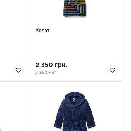
Халат
2 350 грн.
3 350 грн.