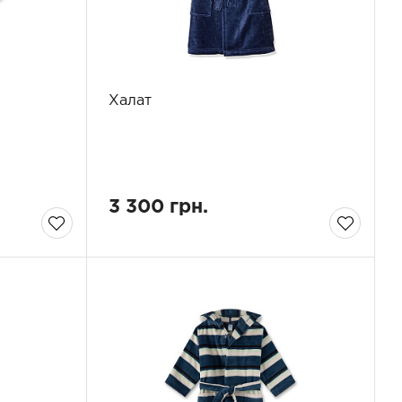
Халат
3 300 грн.