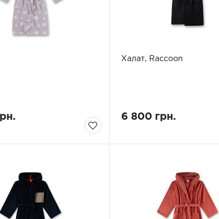
Халат, Raccoon
грн.
6 800 грн.