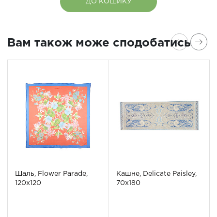
ДО КОШИКУ
Вам також може сподобатись
Шаль, Flower Parade,
Кашне, Delicate Paisley,
120x120
70x180