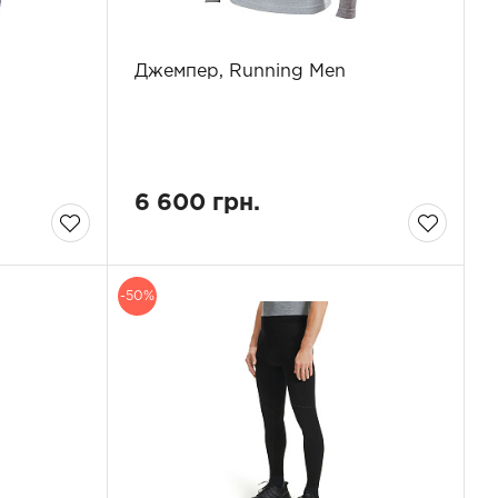
Джемпер, Running Men
6 600 грн.
-50%