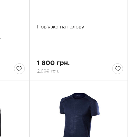
Пов'язка на голову
.
1 800 грн.
2 600 грн.