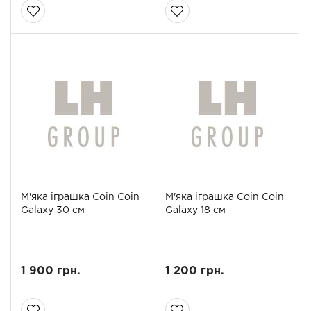
М'яка іграшка Coin Coin
М'яка іграшка Coin Coin
Galaxy 30 см
Galaxy 18 см
1 900 грн.
1 200 грн.