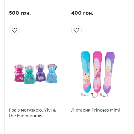
500 грн.
400 грн.
Гра з мотузкою, Ylvi &
Ліхтарик Princess Mimi
the Minimoomis