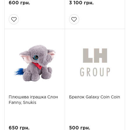
600 грн.
3 100 грн.
Плюшева іграшка Слон
Брелок Galaxy Coin Coin
Fanny, Snukis
650 грн.
500 грн.