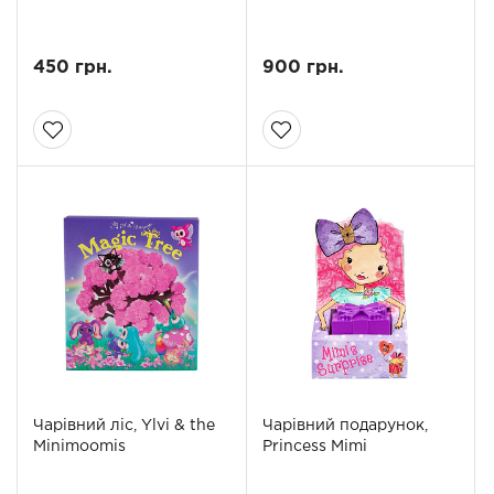
450 грн.
900 грн.
Чарівний ліс, Ylvi & the
Чарівний подарунок,
Minimoomis
Princess Mimi