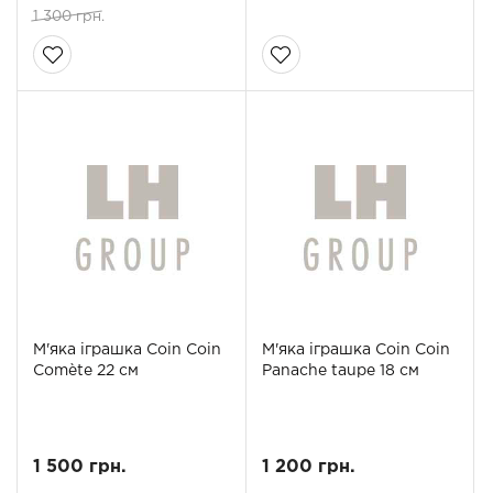
1 300 грн.
М'яка іграшка Coin Coin
М'яка іграшка Coin Coin
Comète 22 см
Panache taupe 18 см
1 500 грн.
1 200 грн.