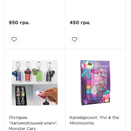
950 грн.
450 грн.
Ліхтарик
Калейдоскоп, Ylvi & the
"Автомобільний ключ",
Minimoomis
Monster Cars