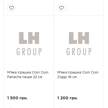
М'яка іграшка Coin Coin
М'яка іграшка Coin Coin
Panache taupe 22 см
Ziggy 18 см
1 500 грн.
1 200 грн.