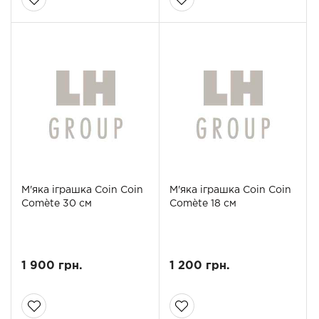
М'яка іграшка Coin Coin
М'яка іграшка Coin Coin
Comète 30 см
Comète 18 см
1 900 грн.
1 200 грн.