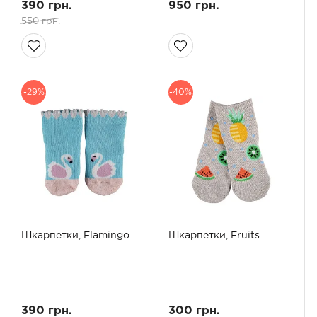
390 грн.
950 грн.
550 грн.
-29%
-40%
Шкарпетки, Flamingo
Шкарпетки, Fruits
390 грн.
300 грн.