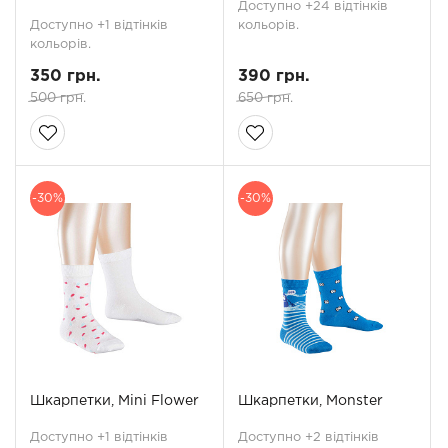
Доступно +24 відтінків
Доступно +1 відтінків
кольорів.
кольорів.
350 грн.
390 грн.
500 грн.
650 грн.
-30%
-30%
Шкарпетки, Mini Flower
Шкарпетки, Monster
Доступно +1 відтінків
Доступно +2 відтінків