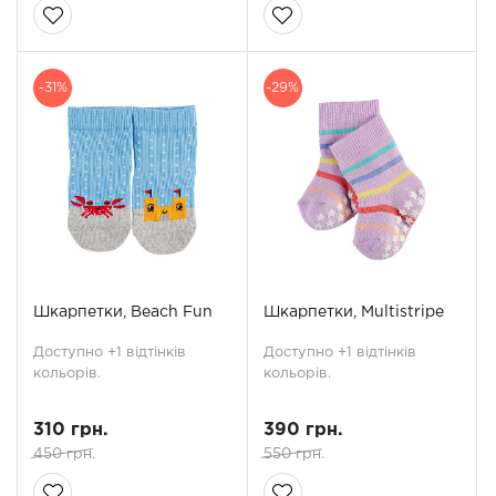
-31%
-29%
Шкарпетки, Beach Fun
Шкарпетки, Multistripe
Доступно +1 відтінків
Доступно +1 відтінків
кольорів.
кольорів.
310 грн.
390 грн.
450 грн.
550 грн.