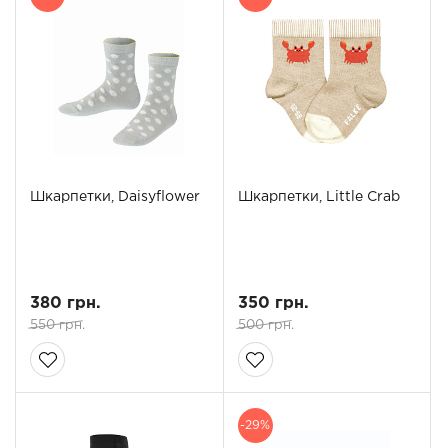
Шкарпетки, Daisyflower
Шкарпетки, Little Crab
380 грн.
350 грн.
550 грн.
500 грн.
-29%