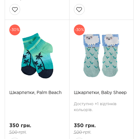
-30%
-30%
Шкарпетки, Palm Beach
Шкарпетки, Baby Sheep
Доступно +1 відтінків
кольорів.
350 грн.
350 грн.
500 грн.
500 грн.