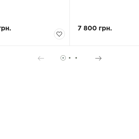
грн.
7 800 грн.