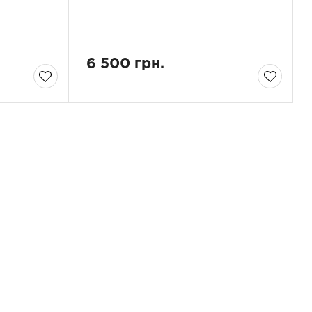
6 500 грн.