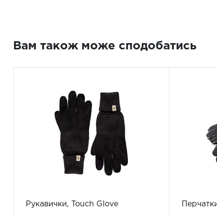
Вам також може сподобатись
Рукавички, Touch Glove
Перчатки