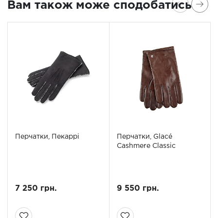
Вам також може сподобатись
Перчатки, Пекаррі
Перчатки, Glacé
Cashmere Classic
7 250 грн.
9 550 грн.