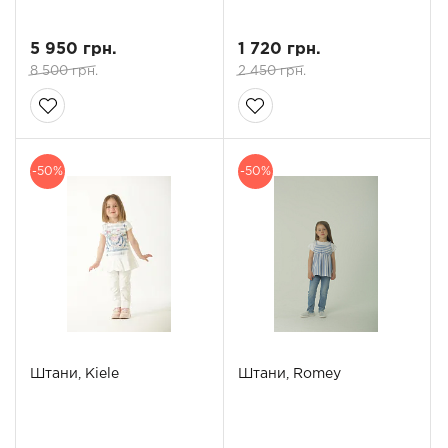
5 950 грн.
1 720 грн.
8 500 грн.
2 450 грн.
-50%
-50%
Штани, Kiele
Штани, Romey