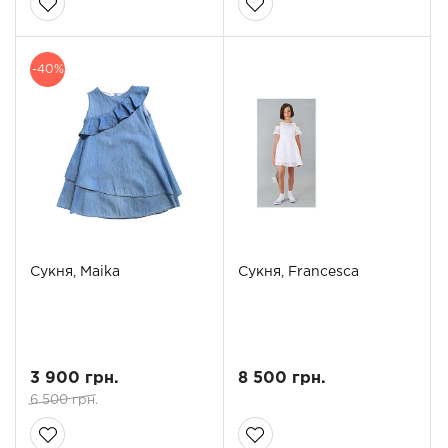
-40%
Сукня, Maika
Сукня, Francesca
3 900 грн.
8 500 грн.
6 500 грн.