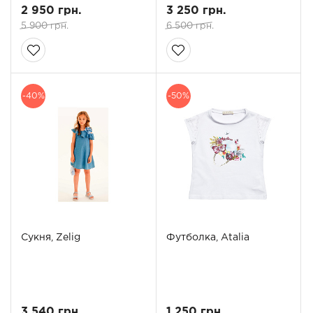
2 950 грн.
3 250 грн.
5 900 грн.
6 500 грн.
-40%
-50%
Сукня, Zelig
Футболка, Atalia
3 540 грн.
1 250 грн.