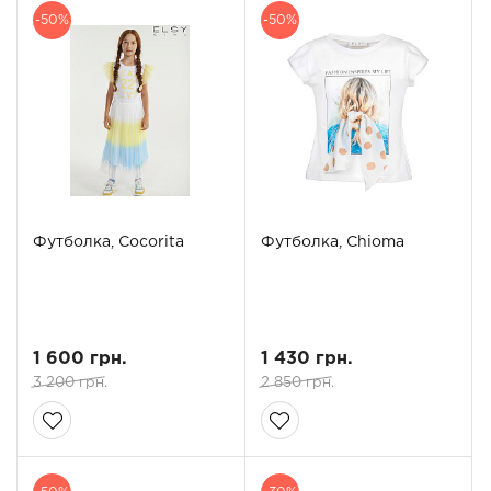
-50%
-50%
Футболка, Cocorita
Футболка, Chioma
1 600 грн.
1 430 грн.
3 200 грн.
2 850 грн.