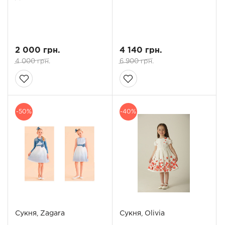
2 000 грн.
4 140 грн.
4 000 грн.
6 900 грн.
-50%
-40%
Сукня, Zagara
Сукня, Olivia