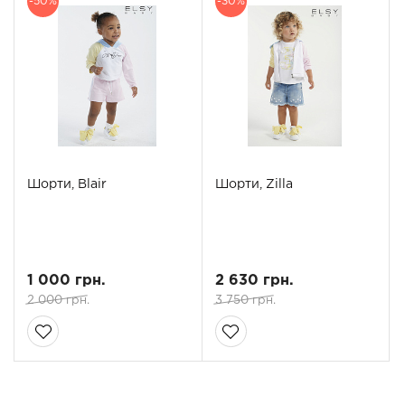
-50%
-30%
Шорти, Blair
Шорти, Zilla
1 000 грн.
2 630 грн.
2 000 грн.
3 750 грн.