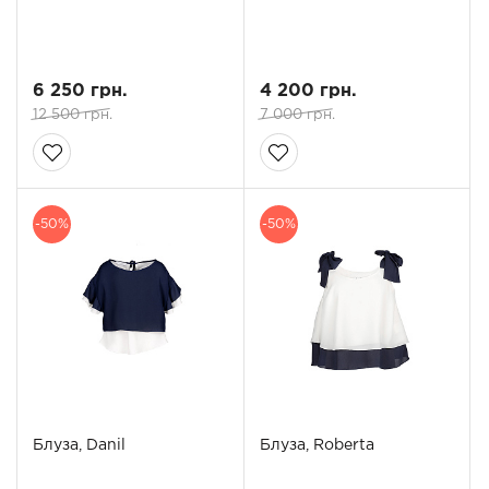
6 250 грн.
4 200 грн.
12 500 грн.
7 000 грн.
-50%
-50%
Блуза, Danil
Блуза, Roberta