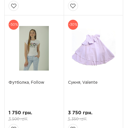
-50%
-30%
Футболка, Follow
Сукня, Valente
1 750 грн.
3 750 грн.
3 500 грн.
5 350 грн.