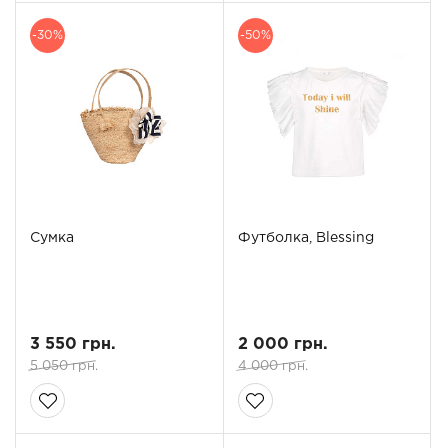
-30%
-50%
Сумка
Футболка, Blessing
3 550 грн.
2 000 грн.
5 050 грн.
4 000 грн.