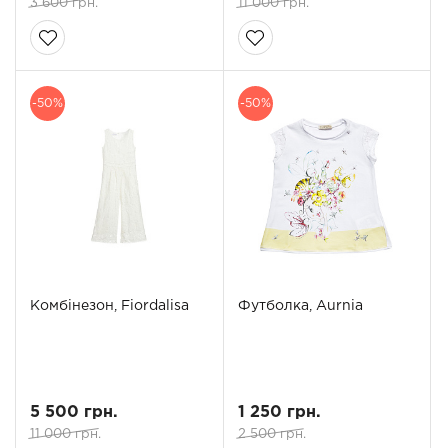
3 600 грн.
11 000 грн.
-50%
-50%
Комбінезон, Fiordalisa
Футболка, Aurnia
5 500 грн.
1 250 грн.
11 000 грн.
2 500 грн.