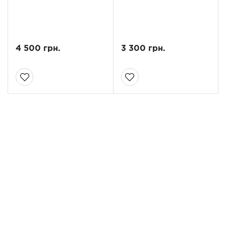
4 500 грн.
3 300 грн.