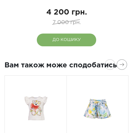
4 200 грн.
7 000 грн.
ДО КОШИКУ
Вам також може сподобатись