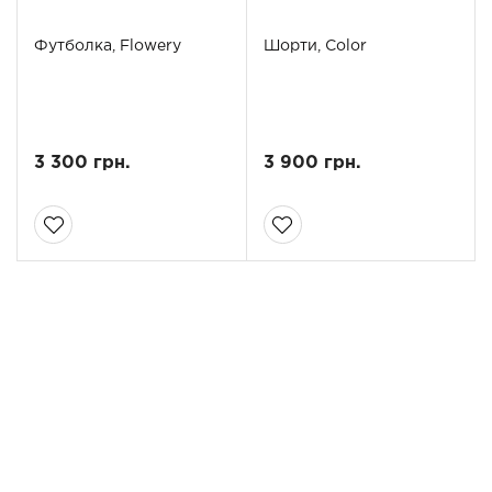
Футболка, Flowery
Шорти, Color
3 300 грн.
3 900 грн.