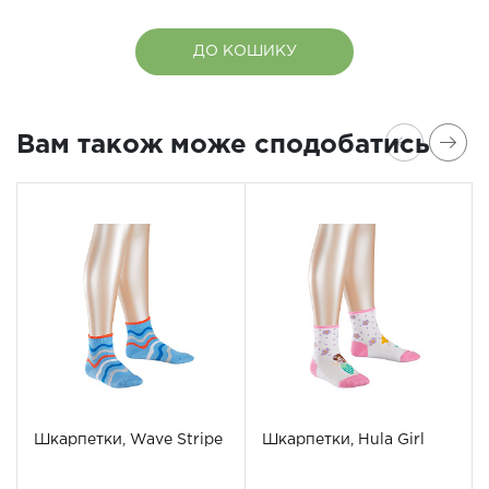
ДО КОШИКУ
Вам також може сподобатись
Шкарпетки, Wave Stripe
Шкарпетки, Hula Girl