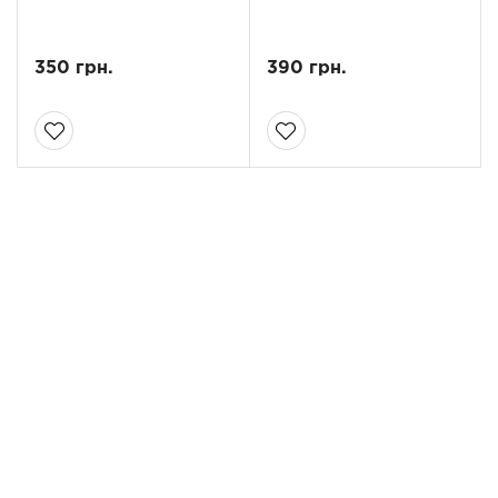
350 грн.
390 грн.