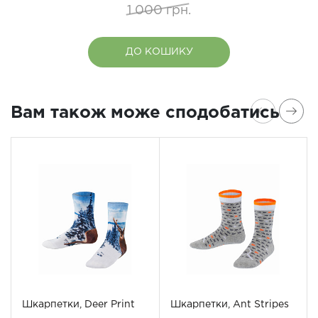
1 000 грн.
ДО КОШИКУ
Вам також може сподобатись
Шкарпетки, Deer Print
Шкарпетки, Ant Stripes