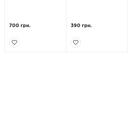
700 грн.
390 грн.