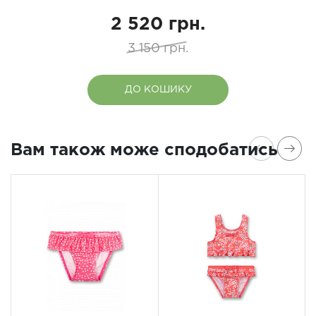
2 520 грн.
3 150 грн.
ДО КОШИКУ
Вам також може сподобатись