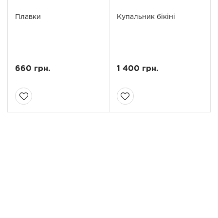
Плавки
Купальник бікіні
660 грн.
1 400 грн.