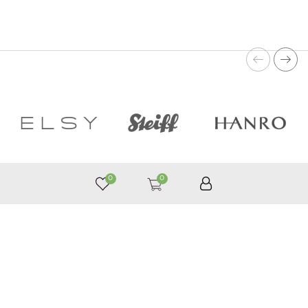
0
0
050 187 33 33
Графік роботи з 9:00 до 21:00