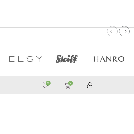
0
0
050 187 33 33
Графік роботи з 9:00 до 21:00