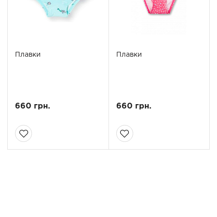
Плавки
Плавки
660 грн.
660 грн.