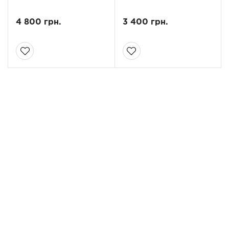
4 800 грн.
3 400 грн.