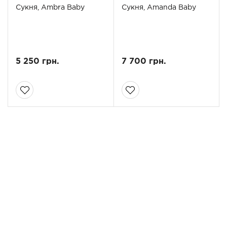
Сукня, Ambra Baby
Сукня, Amanda Baby
5 250 грн.
7 700 грн.