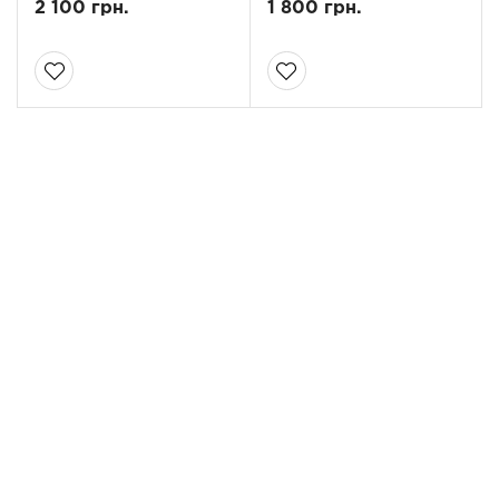
2 100 грн.
1 800 грн.