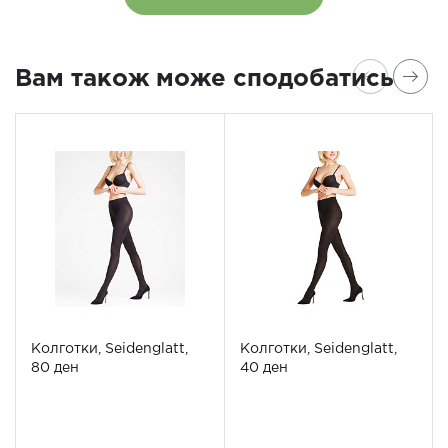
Вам також може сподобатись
Колготки, Seidenglatt,
Колготки, Seidenglatt,
80 ден
40 ден