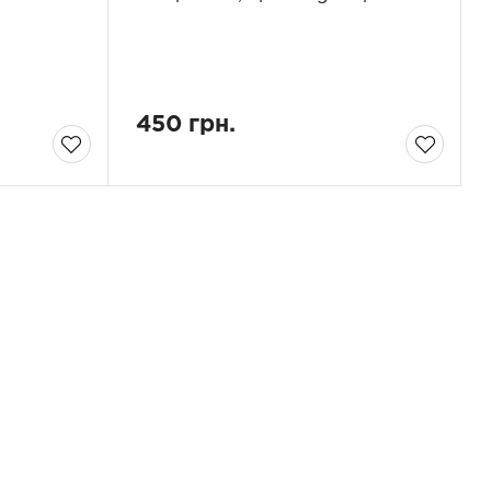
450 грн.