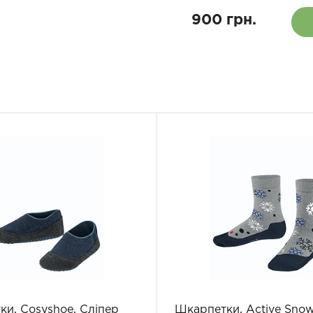
900 грн.
и, Cosyshoe, Сліпер
Шкарпетки, Active Snow