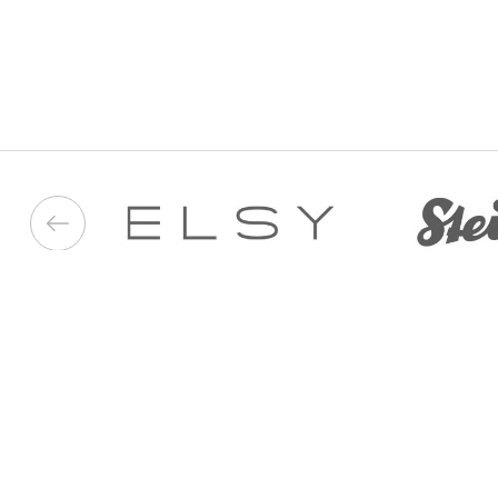
050 187 33 33
Графік роботи з 9:00 до 21:00
©