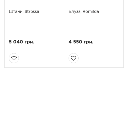
Штани, Stressa
Блуза, Romilda
5 040 грн.
4 550 грн.