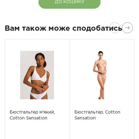
ДО КОШИКУ
Вам також може сподобатись
Бюстгальтер м'який,
Бюстгальтер, Cotton
Cotton Sensation
Sensation