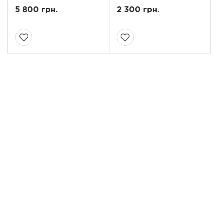
5 800 грн.
2 300 грн.