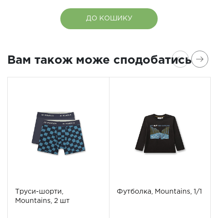
ДО КОШИКУ
Вам також може сподобатись
Труси-шорти,
Футболка, Mountains, 1/1
Mountains, 2 шт