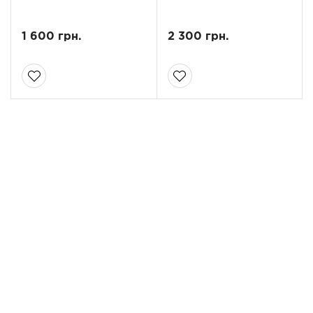
1 600 грн.
2 300 грн.