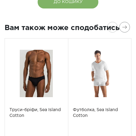
ДО КОШИКУ
Вам також може сподобатись
Труси-бріфи, Sea Island
Футболка, Sea Island
Cotton
Cotton