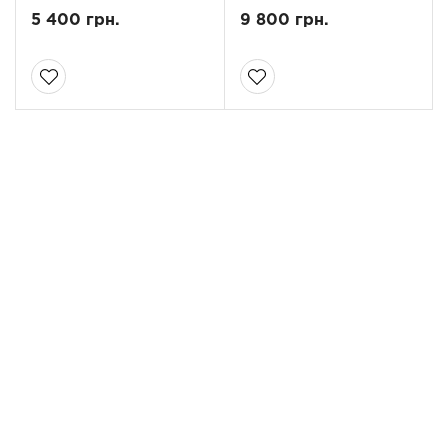
5 400 грн.
9 800 грн.