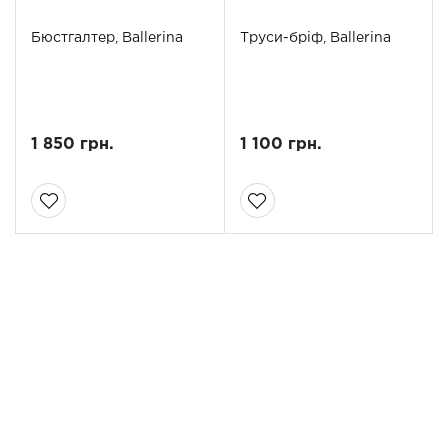
Бюстгалтер, Ballerina
Труси-бріф, Ballerina
1 850 грн.
1 100 грн.