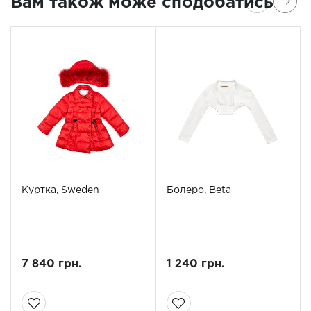
Вам також може сподобатись
Куртка, Sweden
Болеро, Beta
7 840 грн.
1 240 грн.