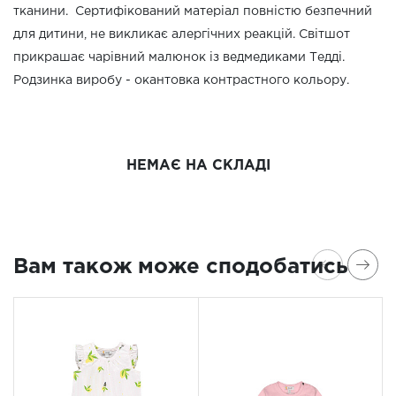
тканини. Сертифікований матеріал повністю безпечний
для дитини, не викликає алергічних реакцій. Світшот
прикрашає чарівний малюнок із ведмедиками Тедді.
Родзинка виробу - окантовка контрастного кольору.
НЕМАЄ НА СКЛАДІ
Вам також може сподобатись