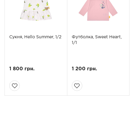
Сукня, Hello Summer, 1/2
Футболка, Sweet Heart,
1/1
1 800 грн.
1 200 грн.