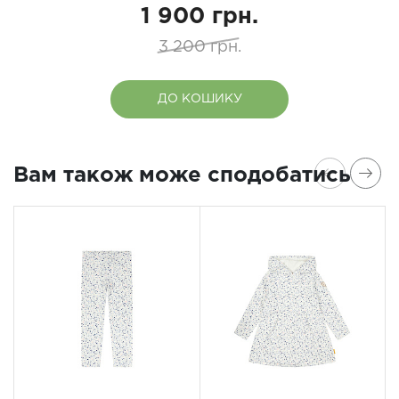
1 900 грн.
3 200 грн.
ДО КОШИКУ
Вам також може сподобатись