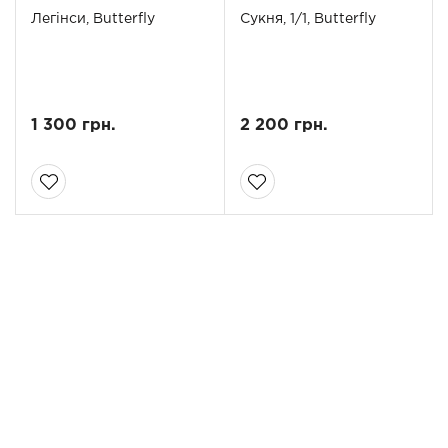
Легінси, Butterfly
Сукня, 1/1, Butterfly
1 300 грн.
2 200 грн.