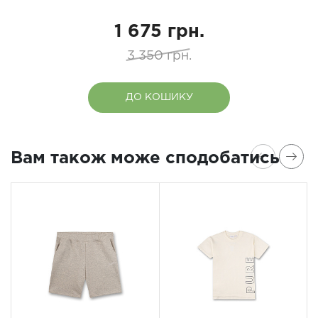
1 675 грн.
3 350 грн.
ДО КОШИКУ
Вам також може сподобатись