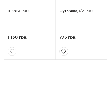
Шорти, Pure
Футболка, 1/2, Pure
1 130 грн.
775 грн.