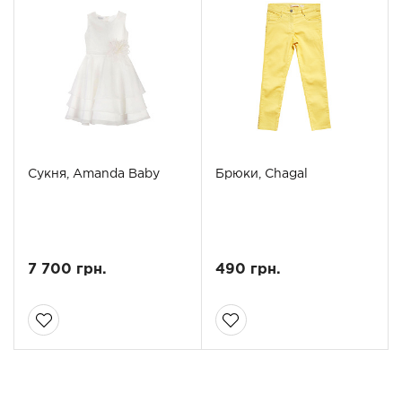
Сукня, Amanda Baby
Брюки, Chagal
7 700 грн.
490 грн.