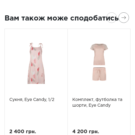
Вам також може сподобатись
Сукня, Eye Candy, 1/2
Комплект, футболка та
шорти, Eye Candy
2 400 грн.
4 200 грн.