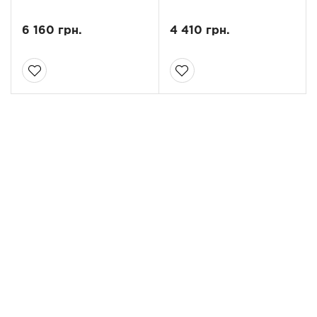
6 160 грн.
4 410 грн.