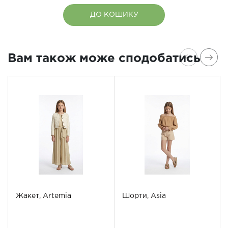
ДО КОШИКУ
Вам також може сподобатись
Жакет, Artemia
Шорти, Asia