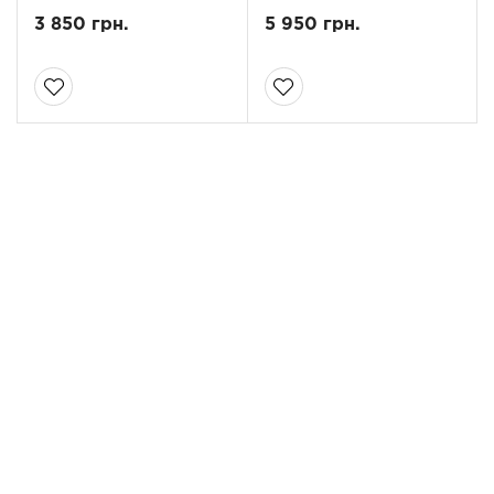
3 850 грн.
5 950 грн.