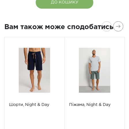
ДО КОШИКУ
Вам також може сподобатись
Шорти, Night & Day
Піжама, Night & Day