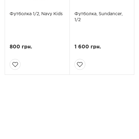
Футболка 1/2, Navy Kids
Футболка, Sundancer,
1/2
800 грн.
1 600 грн.