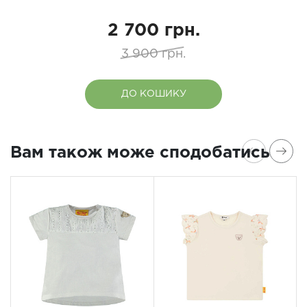
2 700 грн.
3 900 грн.
ДО КОШИКУ
Вам також може сподобатись