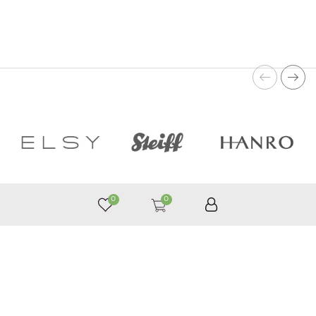
0
0
050 187 33 33
Графік роботи з 9:00 до 21:00