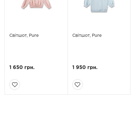
Світшот, Pure
Світшот, Pure
1 650 грн.
1 950 грн.