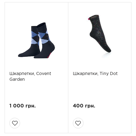
Шкарпетки, Covent
Шкарпетки, Tiny Dot
Garden
1 000 грн.
400 грн.