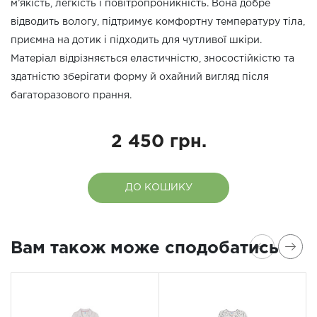
м’якість, легкість і повітропроникність. Вона добре
відводить вологу, підтримує комфортну температуру тіла,
приємна на дотик і підходить для чутливої шкіри.
Матеріал відрізняється еластичністю, зносостійкістю та
здатністю зберігати форму й охайний вигляд після
багаторазового прання.
2 450 грн.
ДО КОШИКУ
Вам також може сподобатись