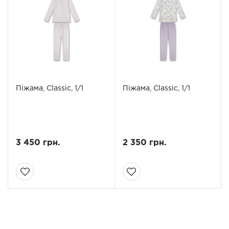
Піжама, Classic, 1/1
Піжама, Classic, 1/1
3 450 грн.
2 350 грн.