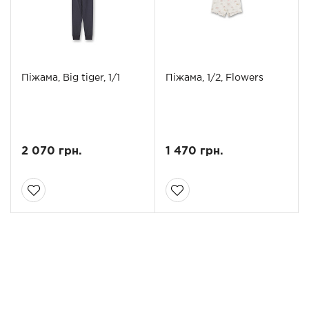
Піжама, Big tiger, 1/1
Піжама, 1/2, Flowers
2 070 грн.
1 470 грн.