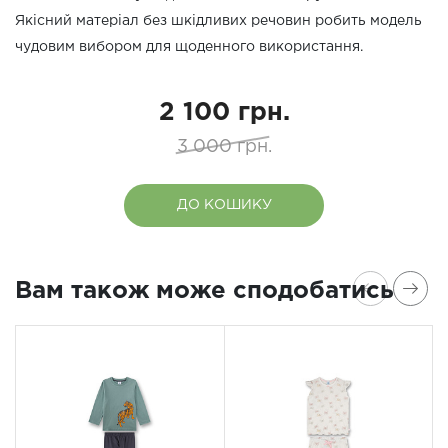
Якісний матеріал без шкідливих речовин робить модель
чудовим вибором для щоденного використання.
2 100 грн.
3 000 грн.
ДО КОШИКУ
Вам також може сподобатись