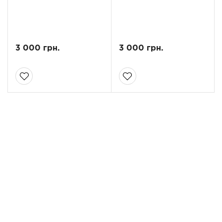
3 000 грн.
3 000 грн.