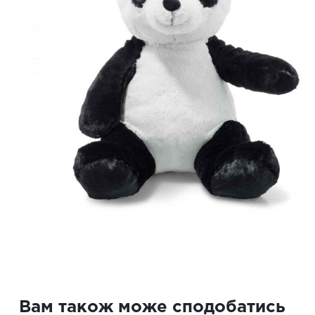
Вам також може сподобатись