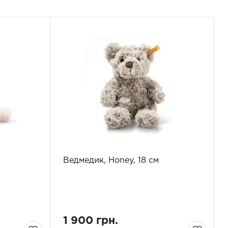
Ведмедик, Honey, 18 см
1 900 грн.