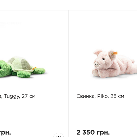
, Tuggy, 27 см
Свинка, Piko, 28 см
грн.
2 350 грн.