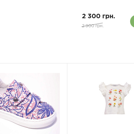
2 300 грн.
2 900 грн.