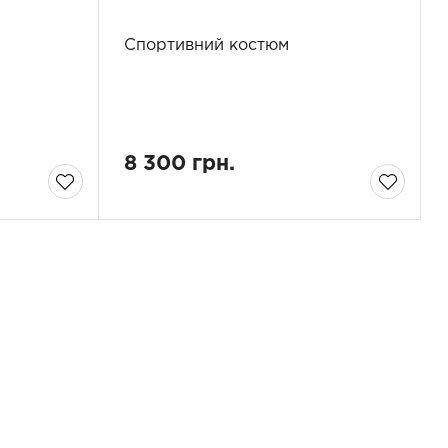
Спортивний костюм
8 300 грн.