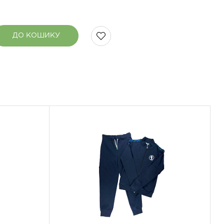
ДО КОШИКУ