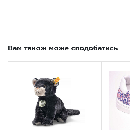
Вам також може сподобатись