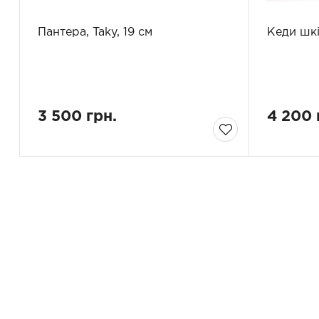
Пантера, Taky, 19 см
Кеди шкі
3 500 грн.
4 200 