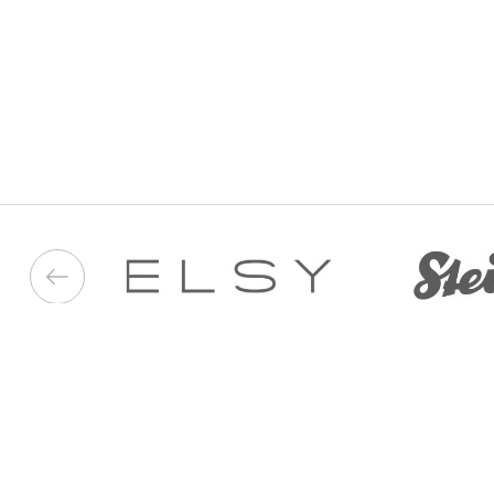
050 187 33 33