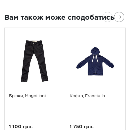
Вам також може сподобатись
Брюки, Mogdiliani
Кофта, Franciulla
1 100 грн.
1 750 грн.