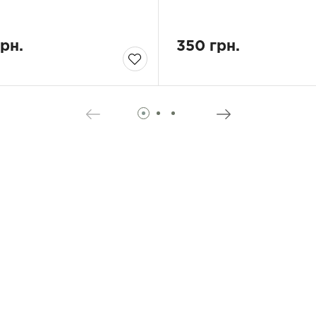
грн.
350 грн.