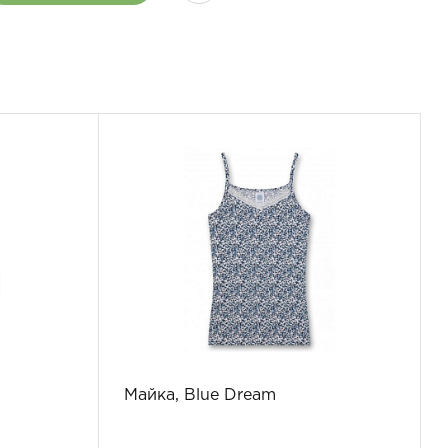
Майка, Blue Dream