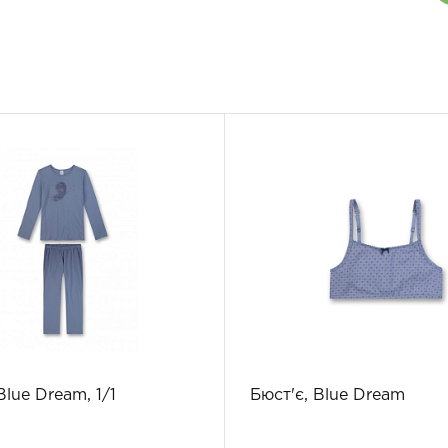
Blue Dream, 1/1
Бюст'є, Blue Dream