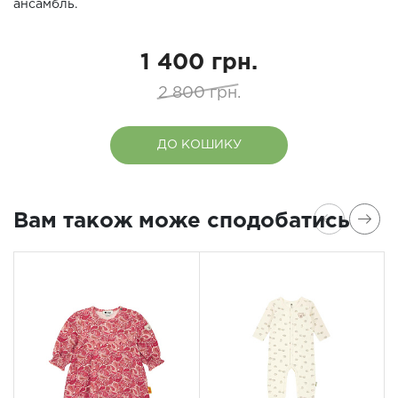
ансамбль.
1 400 грн.
2 800 грн.
ДО КОШИКУ
Вам також може сподобатись