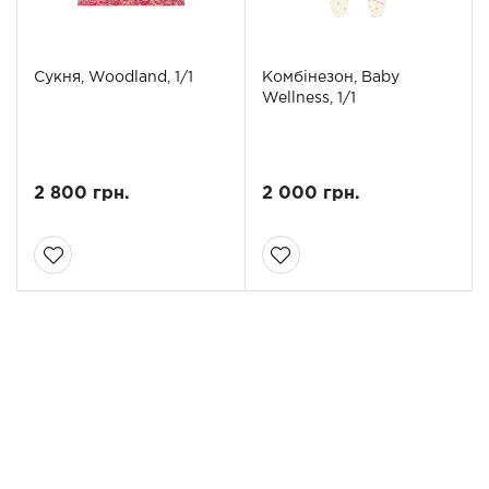
Сукня, Woodland, 1/1
Комбінезон, Baby
Wellness, 1/1
2 800 грн.
2 000 грн.