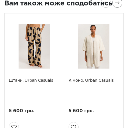
Вам також може сподобатись
Штани, Urban Casuals
Кімоно, Urban Casuals
5 600 грн.
5 600 грн.