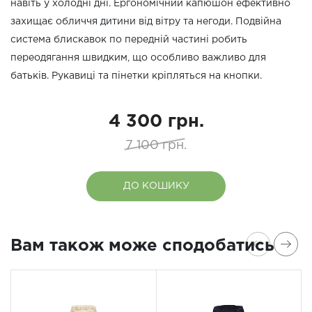
навіть у холодні дні. Ергономічний капюшон ефективно
захищає обличчя дитини від вітру та негоди. Подвійна
система блискавок по передній частині робить
переодягання швидким, що особливо важливо для
батьків. Рукавиці та пінетки кріпляться на кнопки.
4 300 грн.
7 100 грн.
ДО КОШИКУ
Вам також може сподобатись