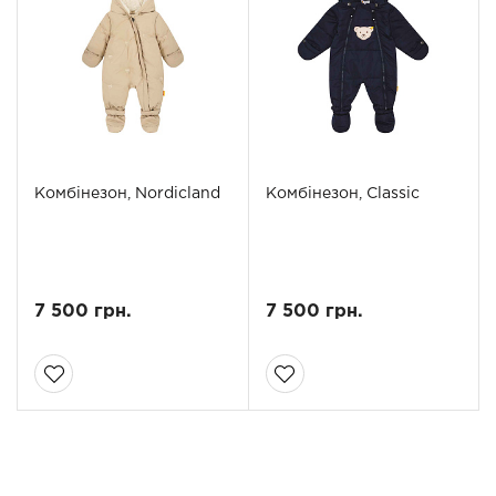
Комбінезон, Nordicland
Комбінезон, Classic
7 500 грн.
7 500 грн.