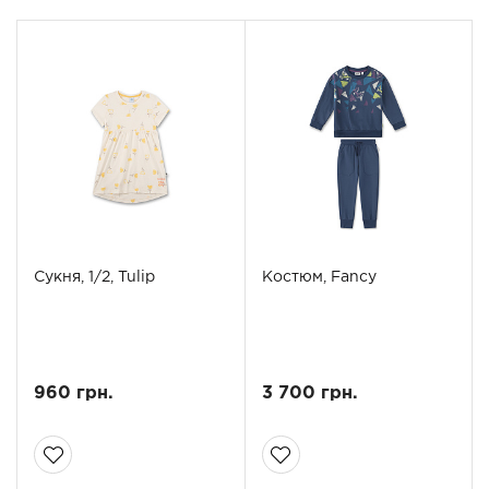
Сукня, 1/2, Tulip
Костюм, Fancy
960 грн.
3 700 грн.