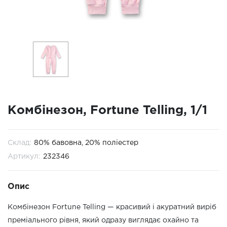
Комбінезон, Fortune Telling, 1/1
Склад:
80% бавовна, 20% поліестер
Артикул:
232346
Опис
Комбінезон Fortune Telling — красивий і акуратний виріб
преміального рівня, який одразу виглядає охайно та